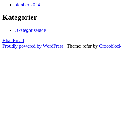
oktober 2024
Kategorier
Okategoriserade
Bhat Email
Proudly powered by WordPress
|
Theme: refur by
Crocoblock
.